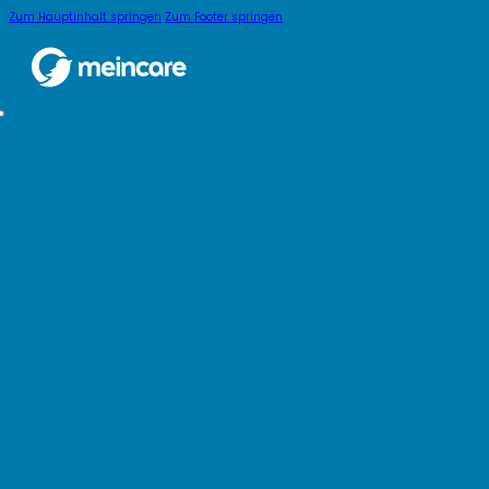
Zum Hauptinhalt springen
Zum Footer springen